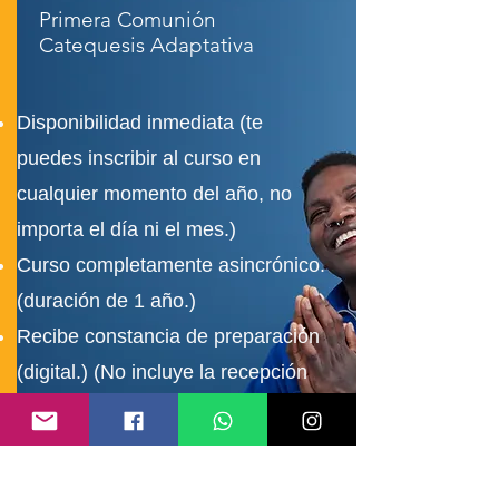
Primera
Comunión
Catequesis Adaptativa
Disponibilidad inmediata (te
puedes inscribir al curso en
cualquier momento del año, no
importa el día ni el mes.)
Curso completamente asincrónico.
(duración de 1 año.)
Recibe constancia de preparación
(digital.) (No incluye la recepción
del Sacramento.)
En
colaboración
con: