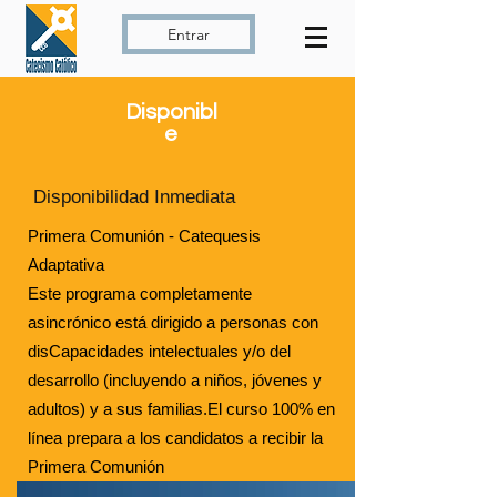
Entrar
Disponibl
e
Disponibilidad Inmediata
​Primera Comunión - Catequesis
Adaptativa
Este programa completamente
asincrónico está dirigido a personas con
disCapacidades intelectuales y/o del
desarrollo (incluyendo a niños, jóvenes y
adultos) y a sus familias.
El curso 100% en
línea prepara a los candidatos a recibir la
Primera Comunión